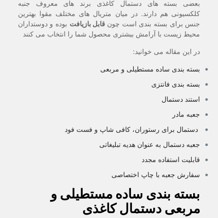
بعضی بسته های دستمال کاغذی برند های معروف جنبه
کلکسیونی هم دارند. در میان متریال های مختلف مقوا بهترین
جنس برای بسته بندی است چون
قابل بازیافت
بوده و دوستداران
محیط زیست با آرامش بیشتری محصول شما را انتخاب می کنند
در این مقاله می خوانید:
بسته بندی ساده مستطیلی و مربعی
بسته بندی فانتزی
استند دستمال
جعبه مادر
دستمال برای رستوران، کافی شاپ و فست فود
جعبه دستمال به عنوان هدیه تبلیغاتی
قابلیت استفاده مجدد
سفارش جعبه با چاپ اختصاصی
بسته بندی ساده مستطیلی و
مربعی دستمال کاغذی