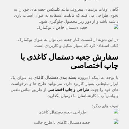
گاهی اوقات برندهای معروف مانند کلینکس جعبه های خود را به
نحوی طراحی می کنند که قابلیت استفاده به عنوان اسباب بازی
داشته باشد و از دور ریز محصول جلوگیری شود.
در این نمونه از قسمت کنار جعبه می توان به عنوان بوکمارک
کتاب استفاده کرد که بسیار شکیل و کاربردی است.
سفارش جعبه دستمال کاغذی با
چاپ اختصاصی
با توجه به اینکه امروزه
بسته بندی دستمال کاغذی
به عنوان یک
ابزار تبلیغاتی بسیار کاربرد دارد، می‌توانید طرح ها و درخواست
های خود را جهت
طراحی و چاپ اختصاصی
از طریق تماس تلفنی
و واتس‌آپ با کارشناسان ما درمیان بگذارید.
نمونه های دیگر: