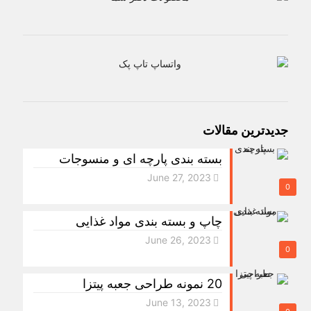
جدیدترین مقالات
بسته بندی پارچه ای و منسوجات
June 27, 2023
0
چاپ و بسته بندی مواد غذایی
June 26, 2023
0
20 نمونه طراحی جعبه پیتزا
June 13, 2023