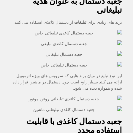
جعبه دستمال به عنوان هدیه
تبلیغاتی
برند های زیادی برای
تبلیغات
از دستمال کاغذی استفاده می کنند.
این نوع تبلیغ در میان برند هایی که سرویس های ویژه اتوموبیل
ارائه می کنند بسیار رایج است چون دستمال در ماشین قرار داده
شده و همواره دیده می شود.
جعبه دستمال کاغذی با قابلیت
استفاده مجدد