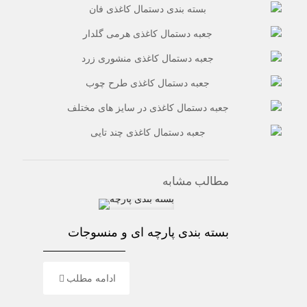
مطالب مشابه
بسته بندی پارچه ای و منسوجات
ادامه مطلب