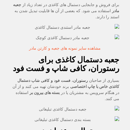
برای فروش و جابجایی دستمال های کاغذی در تعداد زیاد از
جعبه
مادر
استفاده می شود. که بعضی از آن ها قابلیت تبدیل شدن به
استند را دارند.
مشاهده سایر نمونه های جعبه و کارتن مادر
جعبه دستمال کاغذی برای
رستوران، کافی شاپ و فست فود
بسیاری از صاحبان
رستوران، فست فود و کافی شاپ
دستمال
کاغذی خاص با چاپ اختصاصی
برند خودشان تهیه می کنند و از آن
در هنگام سرویس به مشتریان یا در
بسته های بیرون بر
استفاده
می کنند.