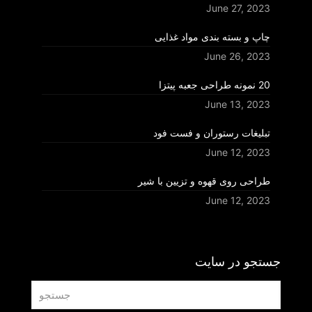
June 27, 2023
چاپ و بسته بندی مواد غذایی
June 26, 2023
20 نمونه طراحی جعبه پیتزا
June 13, 2023
تبلیغات رستوران و فست فود
June 12, 2023
طراحی روی قهوه و تزیین با شیر
June 12, 2023
جستجو در سایت