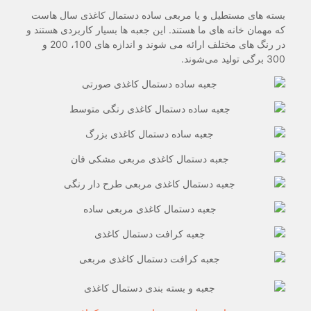
بسته های مستطیل و یا مربعی ساده دستمال کاغذی سال هاست
که مهمان خانه های ما هستند. این جعبه ها بسیار کاربردی هستند و
در رنگ های مختلف ارائه می شوند و اندازه های 100، 200 و
300 برگی تولید می‌شوند.