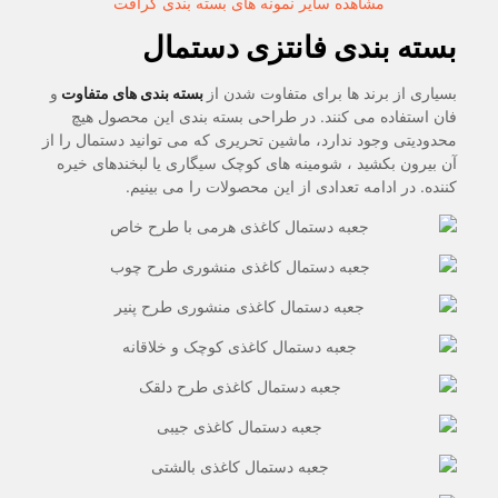
مشاهده سایر نمونه های بسته بندی کرافت
بسته بندی فانتزی دستمال
بسیاری از برند ها برای متفاوت شدن از
بسته بندی های متفاوت
و
فان استفاده می کنند. در طراحی بسته بندی این محصول هیچ
محدودیتی وجود ندارد، ماشین تحریری که می توانید دستمال را از
آن بیرون بکشید ، شومینه های کوچک سیگاری یا لبخندهای خیره
کننده. در ادامه تعدادی از این محصولات را می بینیم.