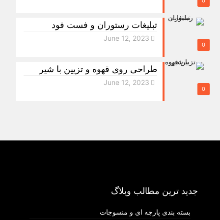
0
تبلیغات رستوران و فست فود
June 12, 2023
0
طراحی روی قهوه و تزیین با شیر
June 12, 2023
0
جدید ترین مطالب وبلاگ
بسته بندی پارچه ای و منسوجات