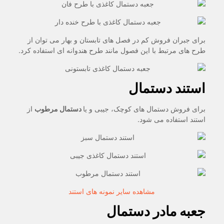
برای جبران فروش کم در فصل های تابستان و بهار می توان از
طرح های مرتبط با این فصول مانند طرح هندوانه ای استفاده کرد.
استند دستمال
برای فروش دستمال های کوچک، جیبی و یا
دستمال مرطوب
از
استند استفاده می شود.
مشاهده سایر نمونه های استند
جعبه مادر دستمال