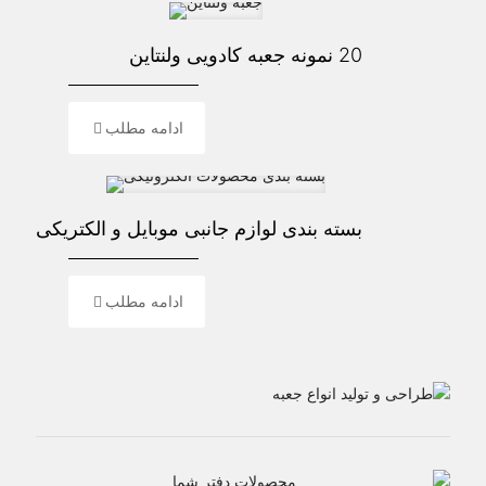
20 نمونه جعبه کادویی ولنتاین
ادامه مطلب
بسته بندی لوازم جانبی موبایل و الکتریکی
ادامه مطلب