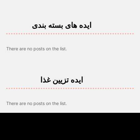
ایده های بسته بندی
There are no posts on the list.
ایده تزیین غذا
There are no posts on the list.