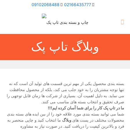
09102068488
02166435777
وبلاگ تاپ پک
بسته بندی محصول یکی از مهم ترین قسمت های تولید آن است که نه
تنها توجه مشتریان را به خود جلب می کند، بلکه از محصول محافظت
می نماید. به دلیل اهمیت آن، بسیاری از شرکت ها زمان قابل توجهی را
صرف تحقیق و انتخاب بسته های مناسب می کنند.
ما در تاپ پک کار را برای شما آسان کرده ایم!!!
شما می توانید بسته بندی مورد علاقه خود را از بین ایده های بسته بندی
محصولات مختلف در پست های
وبلاگ
ما انتخاب کنید و چاپی منحصر به
فرد و بالاترین کیفیت را دریافت کنید. در صورت نیاز به مشاوره