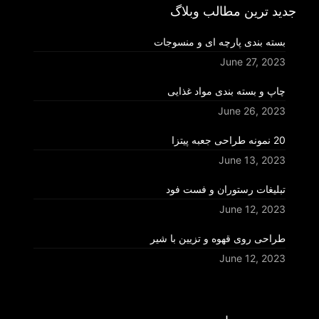
جدید ترین مطالب وبلاگ
بسته بندی پارچه ای و منسوجات
June 27, 2023
چاپ و بسته بندی مواد غذایی
June 26, 2023
20 نمونه طراحی جعبه پیتزا
June 13, 2023
تبلیغات رستوران و فست فود
June 12, 2023
طراحی روی قهوه و تزیین با شیر
June 12, 2023